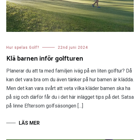
Hur spelas Golf?
22nd juni 2024
Klä barnen inför golfturen
Planerar du att ta med familjen iväg på en liten golftur? Då
kan det vara bra om du även tänker på hur barnen är klädda.
Men det kan vara svårt att veta vilka kläder barnen ska ha
på sig och därför får du i det här inlägget tips på det. Satsa
på linne Eftersom golfsäsongen […]