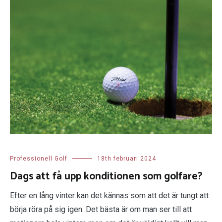
Professionell Golf
18th februari 2024
Dags att få upp konditionen som golfare?
Efter en lång vinter kan det kännas som att det är tungt att
börja röra på sig igen. Det bästa är om man ser till att