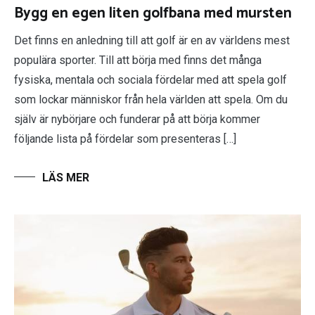
Bygg en egen liten golfbana med mursten
Det finns en anledning till att golf är en av världens mest
populära sporter. Till att börja med finns det många
fysiska, mentala och sociala fördelar med att spela golf
som lockar människor från hela världen att spela. Om du
själv är nybörjare och funderar på att börja kommer
följande lista på fördelar som presenteras […]