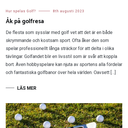
Hur spelas Golf?
8th augusti 2023
Åk på golfresa
De flesta som sysslar med golf vet att det är en både
skrymmande och kostsam sport. Ofta åker den som
spelar professionellt långa sträckor för att delta i olika
tävlingar. Golfandet blir en livsstil som är svår att koppla
bort. Även hobbyspelare kan njuta av sportens alla fördelar
och fantastiska golfbanor över hela världen. Oavsett […]