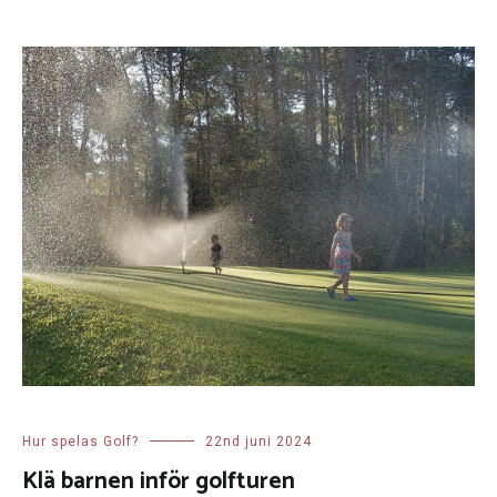
Hur spelas Golf?
22nd juni 2024
Klä barnen inför golfturen