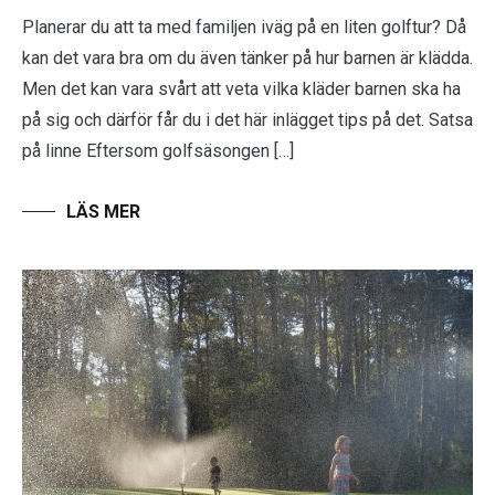
Planerar du att ta med familjen iväg på en liten golftur? Då
kan det vara bra om du även tänker på hur barnen är klädda.
Men det kan vara svårt att veta vilka kläder barnen ska ha
på sig och därför får du i det här inlägget tips på det. Satsa
på linne Eftersom golfsäsongen […]