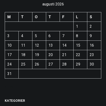
augusti 2026
M
T
O
T
F
L
S
1
2
3
4
5
6
7
8
9
10
11
12
13
14
15
16
17
18
19
20
21
22
23
24
25
26
27
28
29
30
31
« mar
KATEGORIER