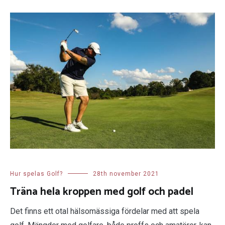
Hur spelas Golf?
28th november 2021
Träna hela kroppen med golf och padel
Det finns ett otal hälsomässiga fördelar med att spela