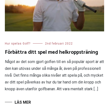
Hur spelas Golf?
2nd februari 2022
Förbättra ditt spel med helkroppsträning
Något av det som gjort golfen till en så populär sport är att
den kan utövas under så många år, även på professionell
nivå. Det finns många olika nivåer att spela på, och mycket
av ditt spel påverkas av hur du tar hand om din kropp och
knopp även utanför golfbanan. Att vara mentalt stark […]