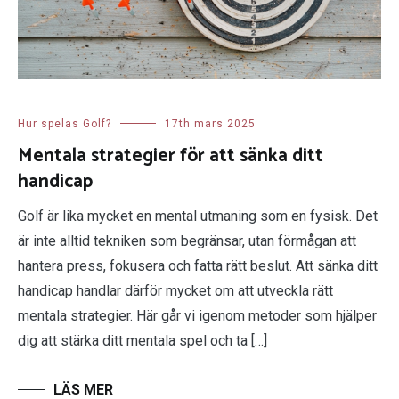
Hur spelas Golf?
17th mars 2025
Mentala strategier för att sänka ditt
handicap
Golf är lika mycket en mental utmaning som en fysisk. Det
är inte alltid tekniken som begränsar, utan förmågan att
hantera press, fokusera och fatta rätt beslut. Att sänka ditt
handicap handlar därför mycket om att utveckla rätt
mentala strategier. Här går vi igenom metoder som hjälper
dig att stärka ditt mentala spel och ta […]