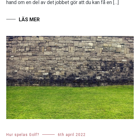
hand om en del av det jobbet gör att du kan få en […]
Hur spelas Golf?
6th april 2022