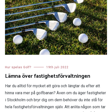
Hur spelas Golf?
19th juli 2022
Lämna över fastighetsförvaltningen
Har du alltid för mycket att göra och längtar du efter att
hinna vara mer på golfbanan? Även om du äger fastigheter
i Stockholm och bryr dig om dem behöver du inte stå för
hela fastighetsförvaltningen själv. Att anlita någon som tar