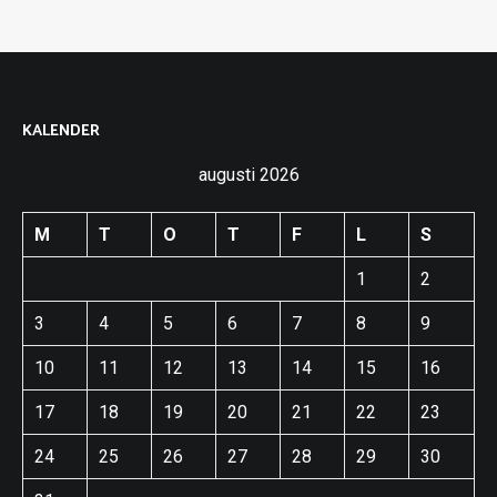
KALENDER
augusti 2026
M
T
O
T
F
L
S
1
2
3
4
5
6
7
8
9
10
11
12
13
14
15
16
17
18
19
20
21
22
23
24
25
26
27
28
29
30