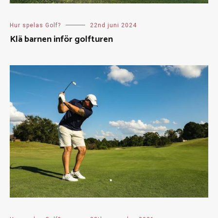
Hur spelas Golf?
22nd juni 2024
Klä barnen inför golfturen