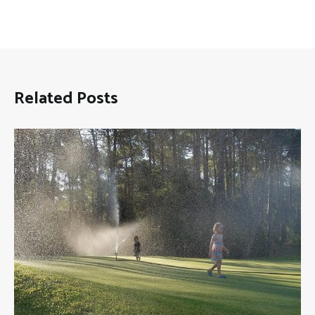
Related Posts