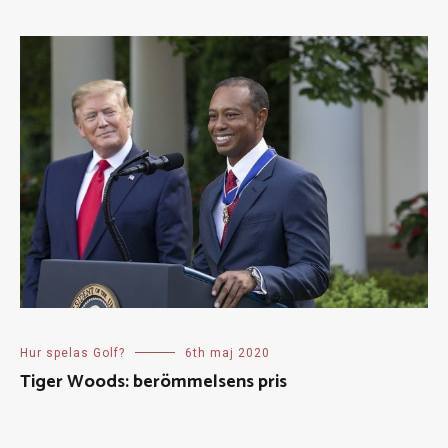
Hur spelas Golf?
6th maj 2020
Tiger Woods: berömmelsens pris