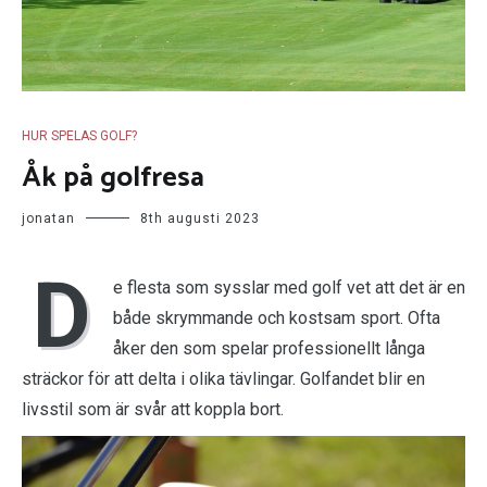
HUR SPELAS GOLF?
Åk på golfresa
jonatan
8th augusti 2023
D
e flesta som sysslar med golf vet att det är en
både skrymmande och kostsam sport. Ofta
åker den som spelar professionellt långa
sträckor för att delta i olika tävlingar. Golfandet blir en
livsstil som är svår att koppla bort.